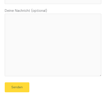
Deine Nachricht (optional)