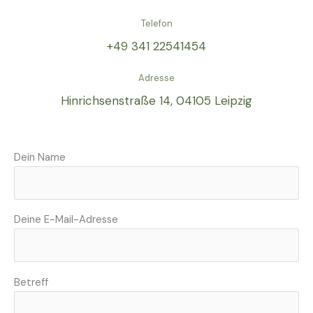
Telefon
+49 341 22541454
Adresse
Hinrichsenstraße 14, 04105 Leipzig
Dein Name
Deine E-Mail-Adresse
Betreff