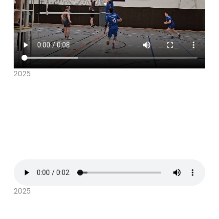
2025
2025