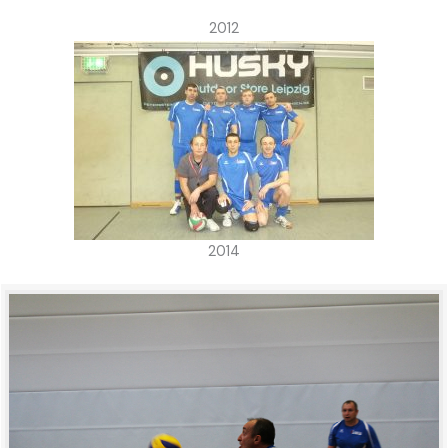
2012
2014