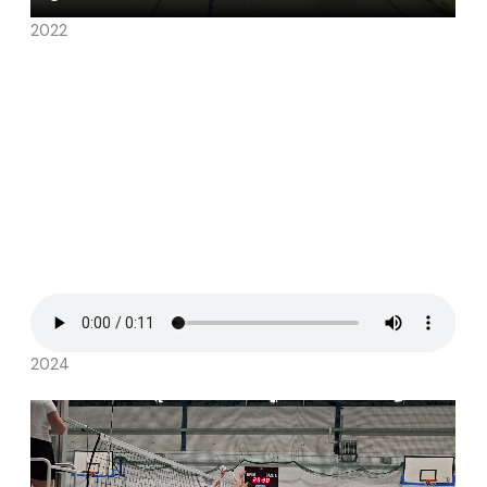
2022
2024