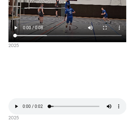
2025
2025