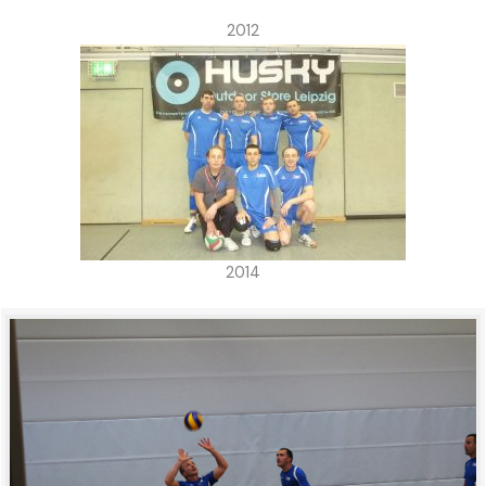
2012
2014