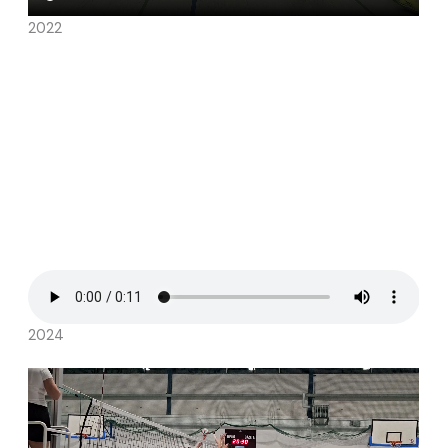
2022
2024