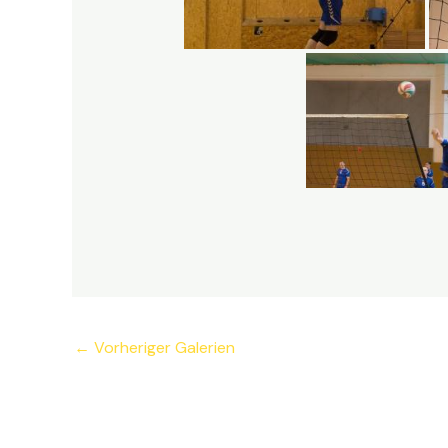
←
Vorheriger Galerien