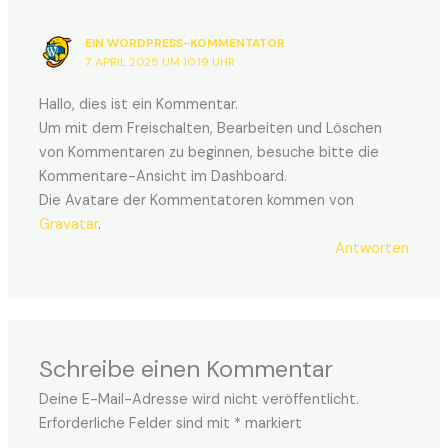
EIN WORDPRESS-KOMMENTATOR
7. APRIL 2025 UM 10:19 UHR
Hallo, dies ist ein Kommentar.
Um mit dem Freischalten, Bearbeiten und Löschen
von Kommentaren zu beginnen, besuche bitte die
Kommentare-Ansicht im Dashboard.
Die Avatare der Kommentatoren kommen von
Gravatar
.
Antworten
Schreibe einen Kommentar
Deine E-Mail-Adresse wird nicht veröffentlicht.
Erforderliche Felder sind mit
*
markiert