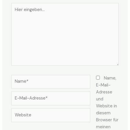
Hier
eingeben…
Name*
Name,
E-Mail-
Adresse
E-
und
Mail-
Website in
Adresse*
Website
diesem
Browser für
meinen