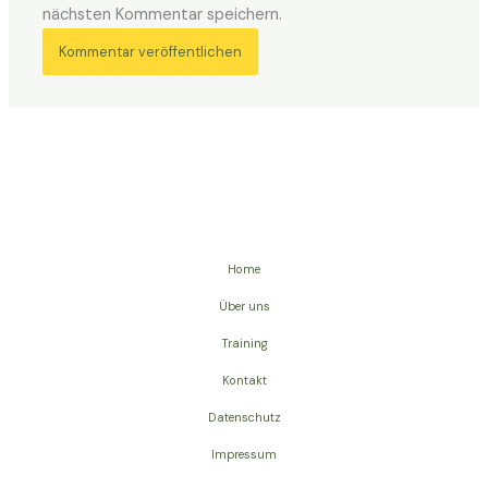
nächsten Kommentar speichern.
Home
Über uns
Training
Kontakt
Datenschutz
Impressum